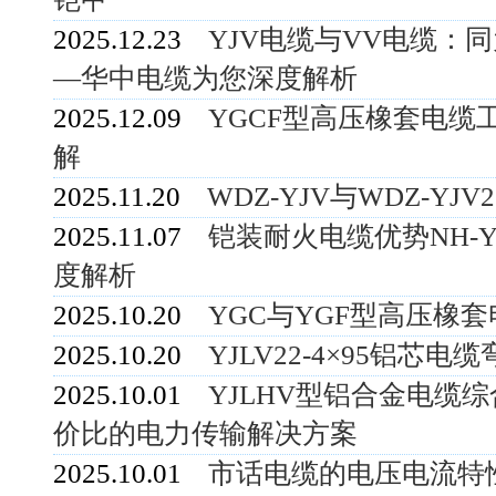
2025.12.23
YJV电缆与VV电缆：
—华中电缆为您深度解析
2025.12.09
YGCF型高压橡套电缆
解
2025.11.20
WDZ-YJV与WDZ-YJ
2025.11.07
铠装耐火电缆优势NH-
度解析
2025.10.20
YGC与YGF型高压橡
2025.10.20
YJLV22-4×95铝
2025.10.01
YJLHV型铝合金电缆
价比的电力传输解决方案
2025.10.01
市话电缆的电压电流特