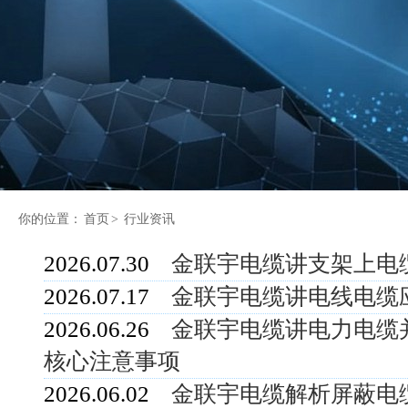
你的位置：
首页
>
行业资讯
2026.07.30
金联宇电缆讲支架上电
2026.07.17
金联宇电缆讲电线电缆
2026.06.26
金联宇电缆讲电力电缆
核心注意事项
2026.06.02
金联宇电缆解析屏蔽电