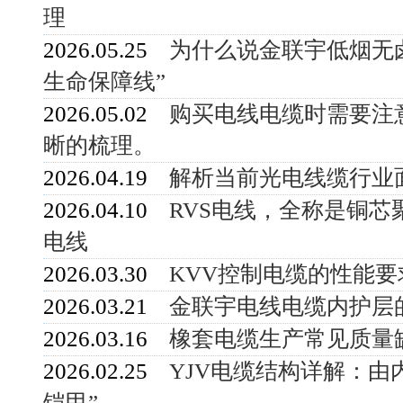
理
2026.05.25
为什么说金联宇低烟无
生命保障线”
2026.05.02
购买电线电缆时需要注
晰的梳理。
2026.04.19
解析当前光电线缆行业
2026.04.10
RVS电线，全称是铜
电线
2026.03.30
KVV控制电缆的性能
2026.03.21
金联宇电线电缆内护层
2026.03.16
橡套电缆生产常见质量
2026.02.25
YJV电缆结构详解：由
铠甲”