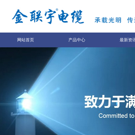
网站首页
产品中心
最新资
服务与支持
技术专利
关于我