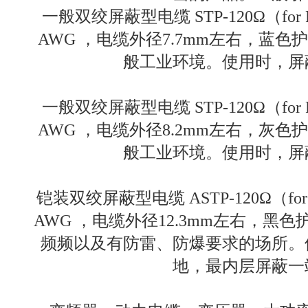
一般双绞屏蔽型电缆 STP-120Ω（for RS48
AWG ，电缆外径7.7mm左右，蓝
般工业环境。使用时，屏
一般双绞屏蔽型电缆 STP-120Ω（for RS48
AWG ，电缆外径8.2mm左右，灰
般工业环境。使用时，屏
铠装双绞屏蔽型电缆 ASTP-120Ω（for RS4
AWG ，电缆外径12.3mm左右，黑
频频以及有防雷、防爆要求的场所。
地，最内层屏蔽一