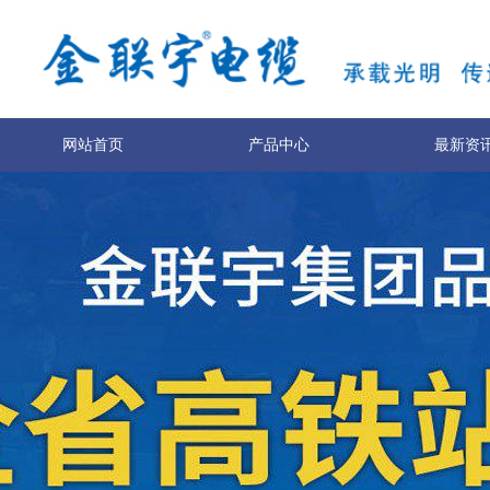
网站首页
产品中心
最新资
服务与支持
技术专利
关于我