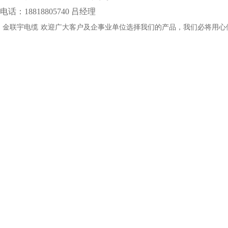
电话：18818805740 吕经理
金联宇电缆
欢迎广大客户及企事业单位选择我们的产品，我们必将用心