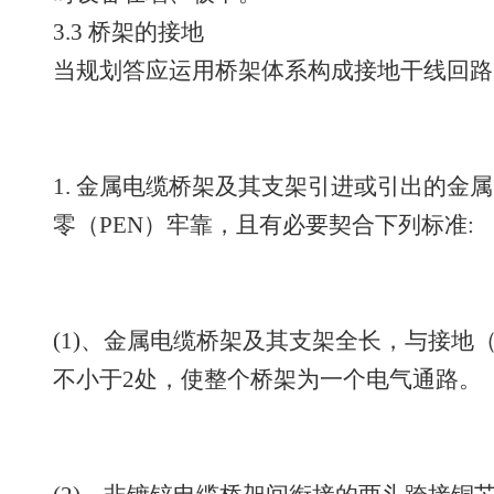
3.3 桥架的接地
当规划答应运用桥架体系构成接地干线回路
1. 金属电缆桥架及其支架引进或引出的金
零（PEN）牢靠，且有必要契合下列标准:
(1)、金属电缆桥架及其支架全长，与接地（
不小于2处，使整个桥架为一个电气通路。