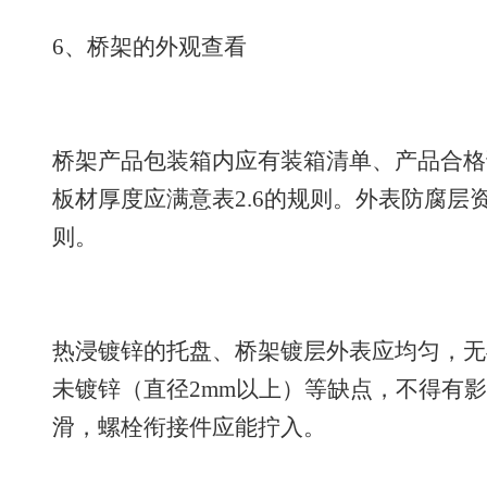
6、桥架的外观查看
桥架产品包装箱内应有装箱清单、产品合格
板材厚度应满意表2.6的规则。外表防腐层
则。
热浸镀锌的托盘、桥架镀层外表应均匀，无
未镀锌（直径2mm以上）等缺点，不得有
滑，螺栓衔接件应能拧入。