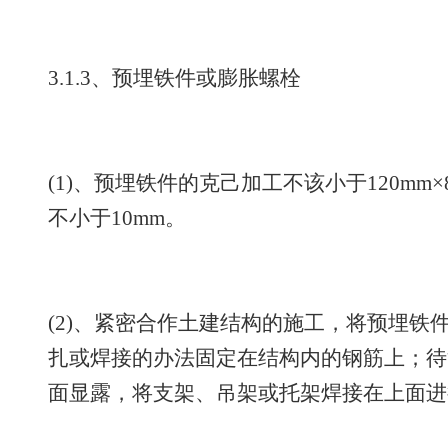
3.1.3、预埋铁件或膨胀螺栓
(1)、预埋铁件的克己加工不该小于120mm×
不小于10mm。
(2)、紧密合作土建结构的施工，将预埋铁
扎或焊接的办法固定在结构内的钢筋上；待
面显露，将支架、吊架或托架焊接在上面进