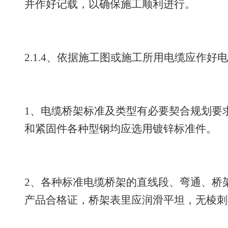
并作好记载，以确保施工顺利进行。
2.1.4、依据施工图或施工所用电缆应作好
1、电缆桥架标准及类型有必要契合规划要
和紧固件各种型钢均应选用镀锌标准件。
2、各种标准电缆桥架的直线段、弯通、桥
产品合格证，桥架表里应润滑平坦，无棱刺