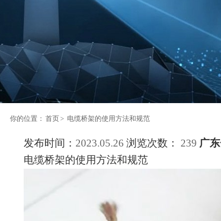
你的位置：
首页
>
电缆桥架的使用方法和规范
发布时间：
2023.05.26
浏览次数：
239
广东
电缆桥架的使用方法和规范