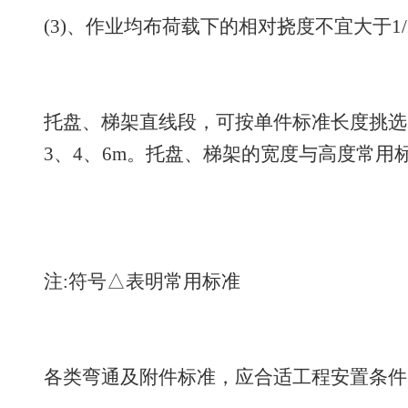
(3)、作业均布荷载下的相对挠度不宜大于1/
托盘、梯架直线段，可按单件标准长度挑选
3、4、6m。托盘、梯架的宽度与高度常用标准
注:符号△表明常用标准
各类弯通及附件标准，应合适工程安置条件