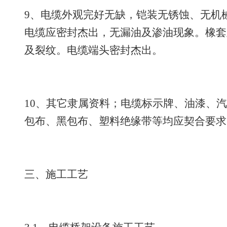
9、电缆外观完好无缺，铠装无锈蚀、无机
电缆应密封杰出，无漏油及渗油现象。橡套
及裂纹。电缆端头密封杰出。
10、其它隶属资料；电缆标示牌、油漆、
包布、黑包布、塑料绝缘带等均应契合要求
三、施工工艺