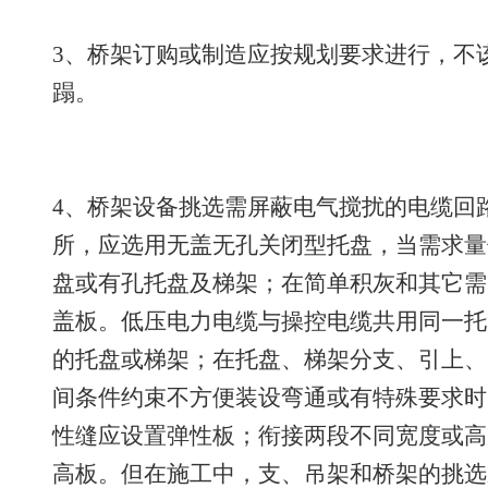
3、桥架订购或制造应按规划要求进行，不
蹋。
4、桥架设备挑选需屏蔽电气搅扰的电缆回
所，应选用无盖无孔关闭型托盘，当需求量
盘或有孔托盘及梯架；在简单积灰和其它需
盖板。低压电力电缆与操控电缆共用同一托
的托盘或梯架；在托盘、梯架分支、引上、
间条件约束不方便装设弯通或有特殊要求时
性缝应设置弹性板；衔接两段不同宽度或高
高板。但在施工中，支、吊架和桥架的挑选