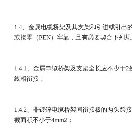
1.4、金属电缆桥架及其支架和引进或引出
或接零（PEN）牢靠，且有必要契合下列规
1.4.1、金属电缆桥架及支架全长应不少于2
线相衔接；
1.4.2、非镀锌电缆桥架间衔接板的两头
截面积不小于4mm2；