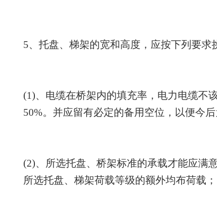
5、托盘、梯架的宽和高度，应按下列要求挑
(1)、电缆在桥架内的填充率，电力电缆不
50%。并应留有必定的备用空位，以便今
(2)、所选托盘、桥架标准的承载才能应满
所选托盘、梯架荷载等级的额外均布荷载；