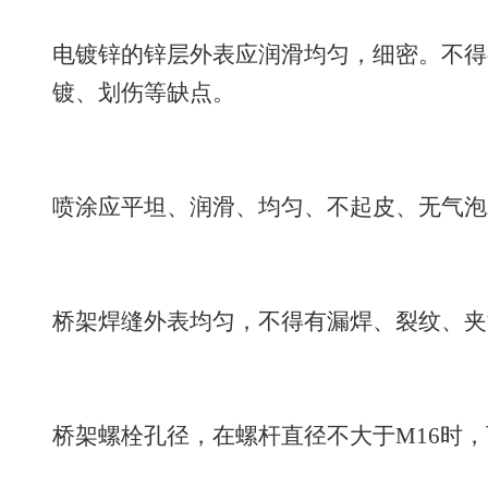
电镀锌的锌层外表应润滑均匀，细密。不得
镀、划伤等缺点。
喷涂应平坦、润滑、均匀、不起皮、无气泡
桥架焊缝外表均匀，不得有漏焊、裂纹、夹
桥架螺栓孔径，在螺杆直径不大于M16时，