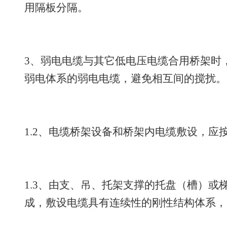
用隔板分隔。
3、弱电电缆与其它低电压电缆合用桥架时
弱电体系的弱电电缆，避免相互间的搅扰。
1.2、电缆桥架设备和桥架内电缆敷设，应
1.3、由支、吊、托架支撑的托盘（槽）或
成，敷设电缆具有连续性的刚性结构体系，