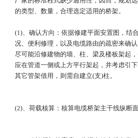
厂家的标准程式缺少通用性，因而，规划选
的类型、数量，合理选定适用的桥架。
(1)、确认方向：依据修建平面安置图，结
况、便利修理，以及电缆路由的疏密来确认
尽可能沿修建物的墙、柱、梁及楼板架起，
应在管道一侧或上方平行架起，并考虑引下
其它管架借用，则需自建立(支)柱。
(2)、荷载核算：核算电缆桥架主干线纵断