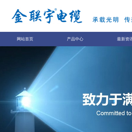
网站首页
产品中心
最新资
服务与支持
技术专利
关于我