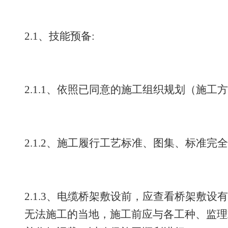
2.1、技能预备:
2.1.1、依照已同意的施工组织规划（施
2.1.2、施工履行工艺标准、图集、标准完
2.1.3、电缆桥架敷设前，应查看桥架敷
无法施工的当地，施工前应与各工种、监理