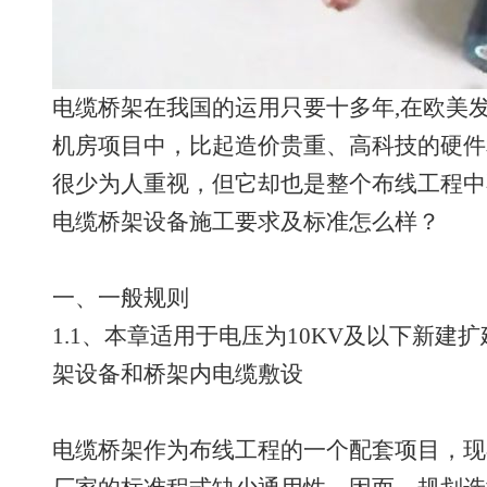
电缆桥架在我国的运用只要十多年,在欧美
机房项目中，比起造价贵重、高科技的硬件
很少为人重视，但它却也是整个布线工程中
电缆桥架设备施工要求及标准怎么样？
一、一般规则
1.1、本章适用于电压为10KV及以下新
架设备和桥架内电缆敷设
电缆桥架作为布线工程的一个配套项目，现