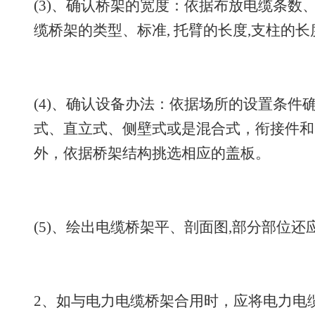
(3)、确认桥架的宽度：依据布放电缆条数
缆桥架的类型、标准, 托臂的长度,支柱的
(4)、确认设备办法：依据场所的设置条件
式、直立式、侧壁式或是混合式，衔接件和
外，依据桥架结构挑选相应的盖板。
(5)、绘出电缆桥架平、剖面图,部分部位
2、如与电力电缆桥架合用时，应将电力电