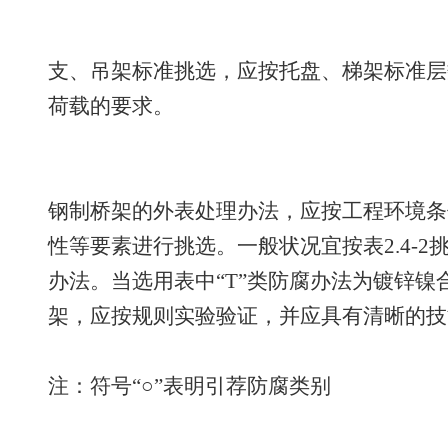
支、吊架标准挑选，应按托盘、梯架标准层
荷载的要求。
钢制桥架的外表处理办法，应按工程环境条
性等要素进行挑选。一般状况宜按表2.4-
办法。当选用表中“T”类防腐办法为镀锌
架，应按规则实验验证，并应具有清晰的技
注：符号“○”表明引荐防腐类别