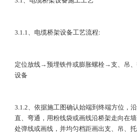
3.1、电缆桥架设备施工工艺
3.1.1、电缆桥架设备工艺流程:
定位放线→预埋铁件或膨胀螺栓→支、吊、
设备
3.1.2、依据施工图确认始端到终端方位
直、弯通，用粉线袋或画线沿桥架走向在墙
处弹线或画线，并均匀档距画出支、吊、托